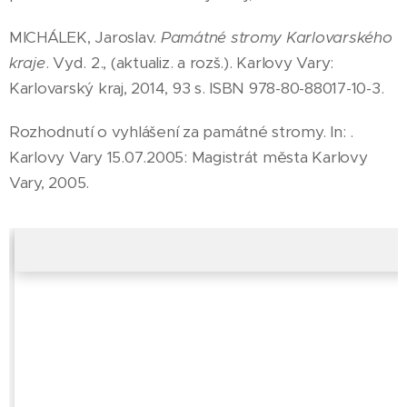
MICHÁLEK, Jaroslav.
Památné stromy Karlovarského
kraje
. Vyd. 2., (aktualiz. a rozš.). Karlovy Vary:
Karlovarský kraj, 2014, 93 s. ISBN 978-80-88017-10-3.
Rozhodnutí o vyhlášení za památné stromy. In: .
Karlovy Vary 15.07.2005: Magistrát města Karlovy
Vary, 2005.