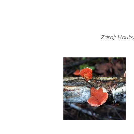
Zdroj: Houby