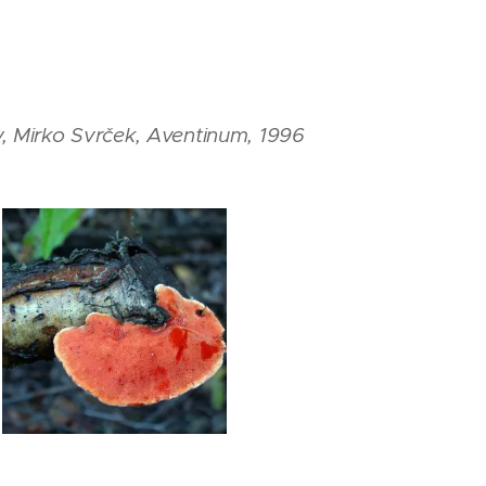
, Mirko Svrček, Aventinum, 1996