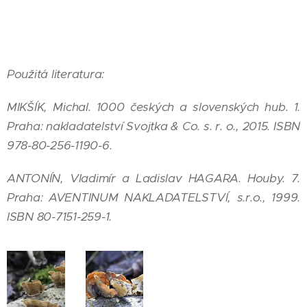
Použitá literatura:
MIKŠÍK, Michal. 1000 českých a slovenských hub. 1.
Praha: nakladatelství Svojtka & Co. s. r. o., 2015. ISBN
978-80-256-1190-6.
ANTONÍN, Vladimír a Ladislav HAGARA. Houby. 7.
Praha: AVENTINUM NAKLADATELSTVÍ, s.r.o., 1999.
ISBN 80-7151-259-1.